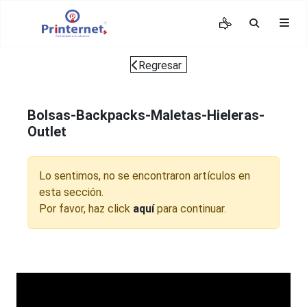
Regresar
Bolsas-Backpacks-Maletas-Hieleras-
Outlet
Lo sentimos, no se encontraron artículos en
esta sección.
Por favor, haz click
aquí
para continuar.